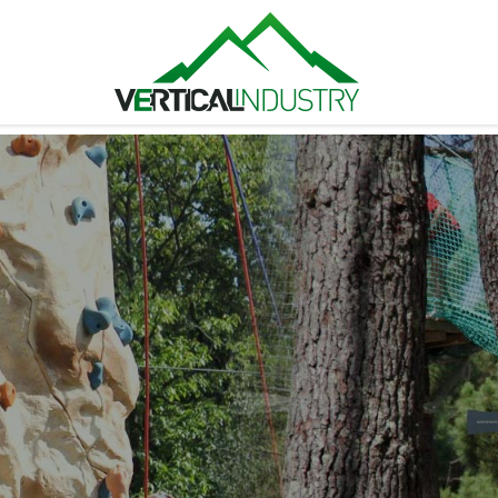
MURS DE GLACE