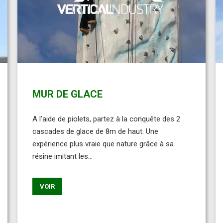
MUR DE GLACE
A l’aide de piolets, partez à la conquête des 2
cascades de glace de 8m de haut. Une
expérience plus vraie que nature grâce à sa
résine imitant les...
VOIR