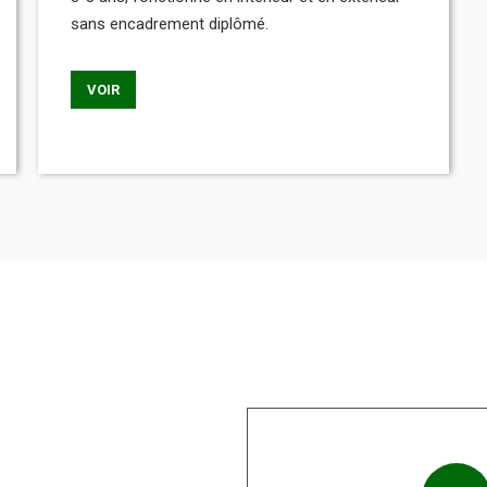
sans encadrement diplômé.
VOIR