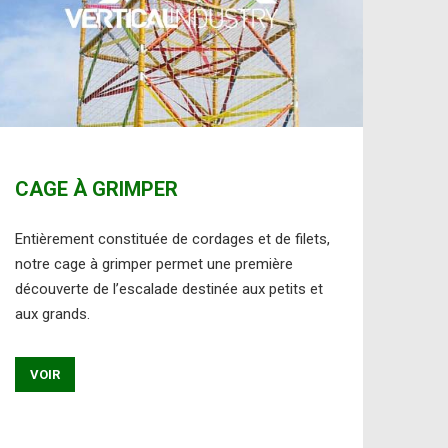
CAGE À GRIMPER
Entièrement constituée de cordages et de filets,
notre cage à grimper permet une première
découverte de l’escalade destinée aux petits et
aux grands.
VOIR