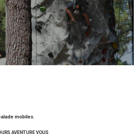
calade mobiles.
OURS AVENTURE VOUS