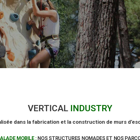
VERTICAL
INDUSTRY
lisée dans la fabrication et la construction de murs d’es
ALADE MOBILE :
NOS STRUCTURES NOMADES ET NOS PARC