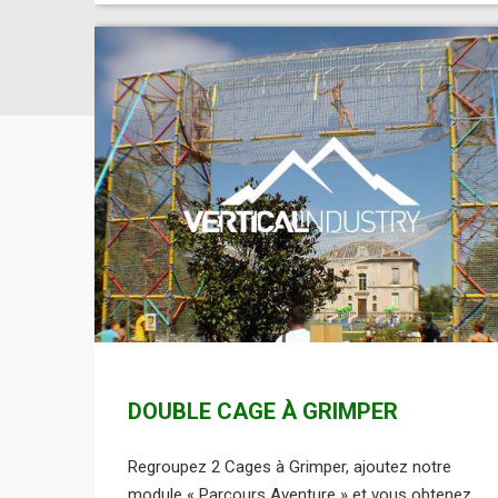
DOUBLE CAGE À GRIMPER
Regroupez 2 Cages à Grimper, ajoutez notre
module « Parcours Aventure » et vous obtenez