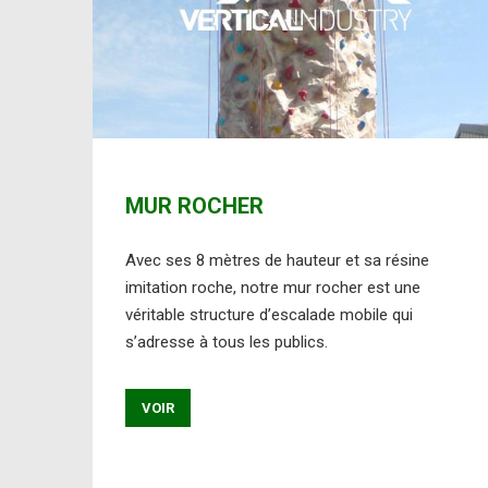
MUR ROCHER
Avec ses 8 mètres de hauteur et sa résine
imitation roche, notre mur rocher est une
véritable structure d’escalade mobile qui
s’adresse à tous les publics.
VOIR