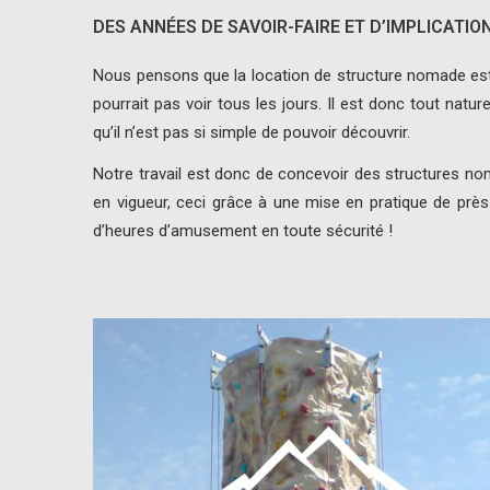
DES ANNÉES DE SAVOIR-FAIRE ET D’IMPLICATIO
Nous pensons que la location de structure nomade est u
pourrait pas voir tous les jours. Il est donc tout nat
qu’il n’est pas si simple de pouvoir découvrir.
Notre travail est donc de concevoir des structures 
en vigueur, ceci grâce à une mise en pratique de près
d’heures d’amusement en toute sécurité !