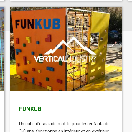
FUNKUB
Un cube d’escalade mobile pour les enfants de
3-8 ans, fonctionne en intérieur et en extérieur